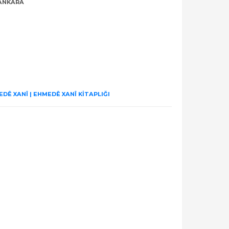
 ANKARA
DÊ XANÎ | EHMEDÊ XANÎ KİTAPLIĞI