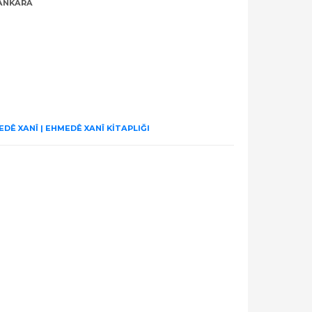
 ANKARA
DÊ XANÎ | EHMEDÊ XANÎ KİTAPLIĞI